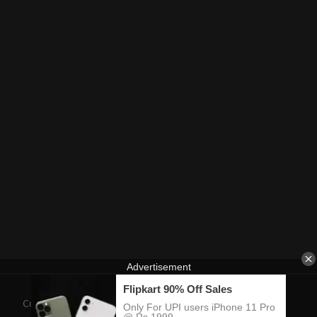
Contact