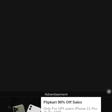
Contact